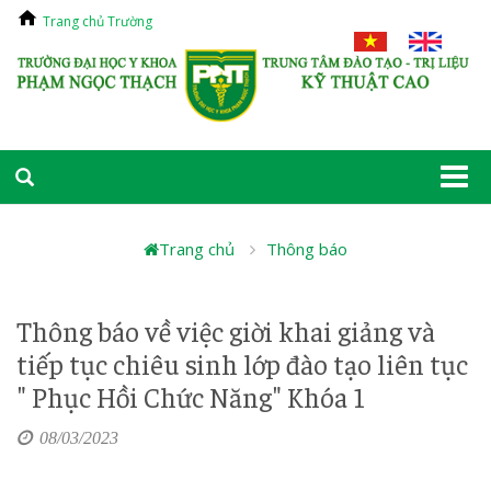
Trang chủ Trường
Togg
navi
Trang chủ
Thông báo
Thông báo về việc giời khai giảng và
tiếp tục chiêu sinh lớp đào tạo liên tục
" Phục Hồi Chức Năng" Khóa 1
08/03/2023