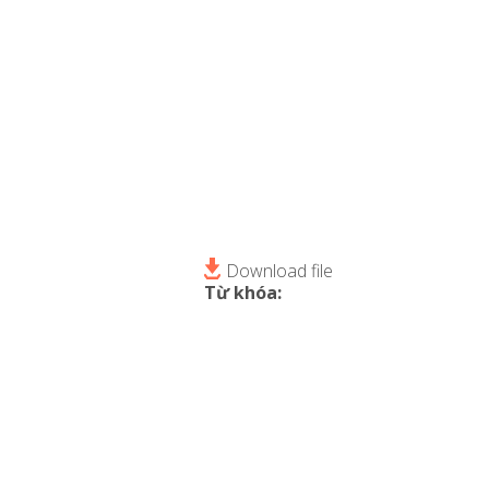
Download file
Từ khóa: