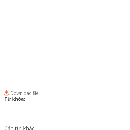
Download file
Từ khóa:
Các tin khác