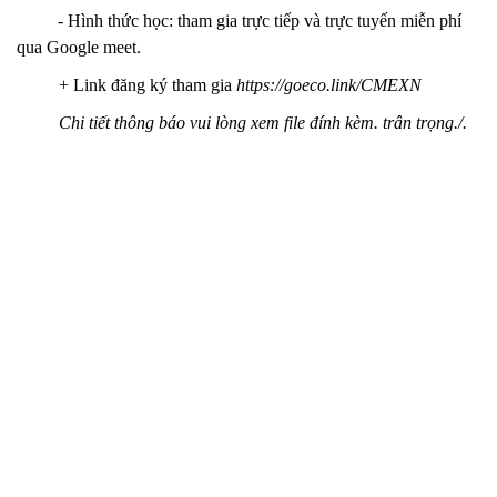
- Hình thức học: tham gia trực tiếp và trực tuyến miễn phí
qua Google meet.
+ Link đăng ký tham gia
https://goeco.link/CMEXN
Chi tiết thông báo vui lòng xem file đính kèm. trân trọng./.