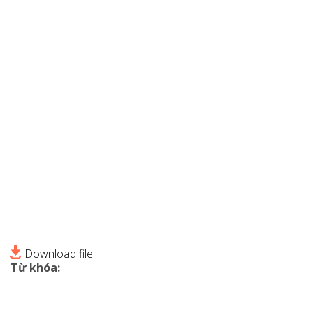
Download file
Từ khóa: