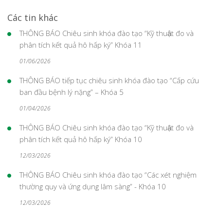
Các tin khác
THÔNG BÁO Chiêu sinh khóa đào tạo “Kỹ thuật đo và
phân tích kết quả hô hấp ký” Khóa 11
01/06/2026
THÔNG BÁO tiếp tục chiêu sinh khóa đào tạo “Cấp cứu
ban đầu bệnh lý nặng” – Khóa 5
01/04/2026
THÔNG BÁO Chiêu sinh khóa đào tạo “Kỹ thuật đo và
phân tích kết quả hô hấp ký” Khóa 10
12/03/2026
THÔNG BÁO Chiêu sinh khóa đào tạo “Các xét nghiệm
thường quy và ứng dụng lâm sàng” - Khóa 10
12/03/2026