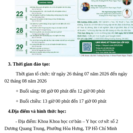
3.
Thời gian đào tạo:
Thời gian tổ chức: từ ngày 26 tháng 07 năm 2026 đến ngày
02 tháng 08 năm 2026
+ Buổi sáng: 08 giờ 00 phút đến 12 giờ 00 phút
+ Buổi chiều: 13 giờ 00 phút đến 17 giờ 00 phút
4.
Địa điểm và hình thức học:
- Địa điểm: Khoa Khoa học cơ bản – Y học cơ sở: số 2
Dương Quang Trung, Phường Hòa Hưng, TP Hồ Chí Minh